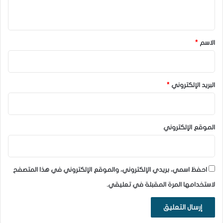
ي
ق
*
الاسم
*
البريد الإلكتروني
*
الموقع الإلكتروني
احفظ اسمي، بريدي الإلكتروني، والموقع الإلكتروني في هذا المتصفح
لاستخدامها المرة المقبلة في تعليقي.