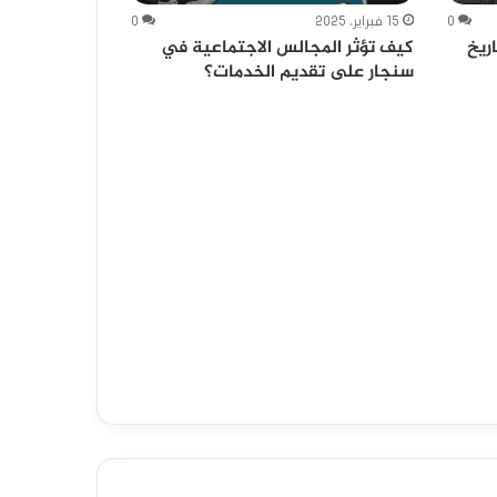
0
15 فبراير، 2025
0
ريخ
كيف تؤثر المجالس الاجتماعية في
سنجار على تقديم الخدمات؟