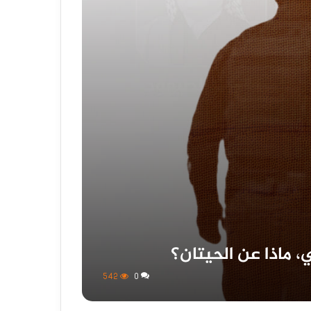
 ماذا عن الحيتان؟
542
0