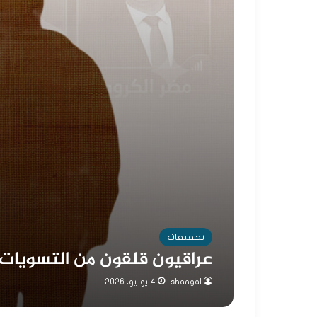
تحقيقات
عراقيون قلقون من التسويات 
shangal
4 يوليو، 2026