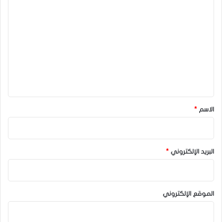
ا
ل
ت
ع
ل
ي
ق
*
الاسم
*
البريد الإلكتروني
*
الموقع الإلكتروني