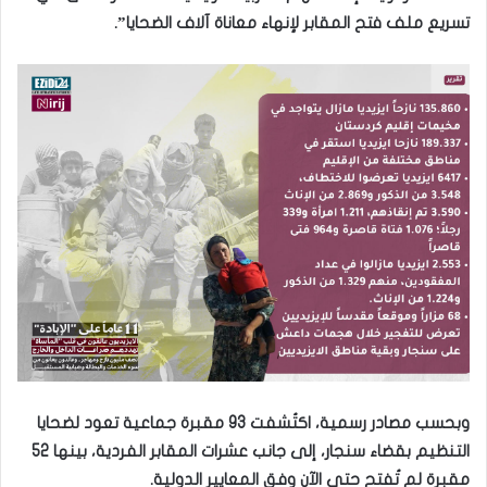
تسريع ملف فتح المقابر لإنهاء معاناة آلاف الضحايا”.
وبحسب مصادر رسمية، اكتُشفت 93 مقبرة جماعية تعود لضحايا
التنظيم بقضاء سنجار، إلى جانب عشرات المقابر الفردية، بينها 52
مقبرة لم تُفتح حتى الآن وفق المعايير الدولية.