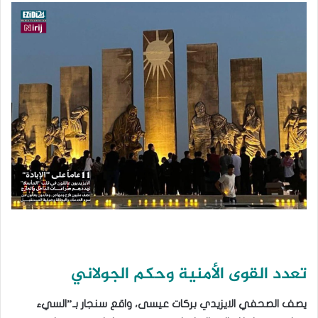
تعدد القوى الأمنية وحكم الجولاني
يصف الصحفي الايزيدي بركات عيسى، واقع سنجار بـ”السيء