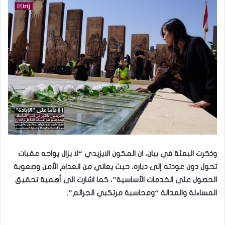
وذكرت البعثة في بيان، ان المكون الايزيدي “لا يزال يواجه عقبات
تحول دون عودته إلى دياره، حيث يعاني من انعدام الأمن وصعوبة
الحصول على الخدمات الأساسية”، كما اشارت الى أهمية تحقيق
المساءلة والعدالة “ومحاسبة مرتكبي الجرائم”.