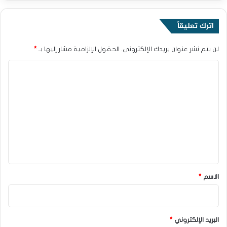
اترك تعليقاً
لن يتم نشر عنوان بريدك الإلكتروني.
الحقول الإلزامية مشار إليها بـ
*
ا
ل
ت
ع
ل
ي
ق
*
الاسم
*
البريد الإلكتروني
*