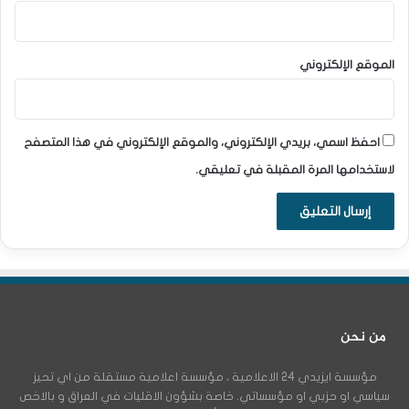
الموقع الإلكتروني
احفظ اسمي، بريدي الإلكتروني، والموقع الإلكتروني في هذا المتصفح
لاستخدامها المرة المقبلة في تعليقي.
من نحن
مؤسسة ايزيدي 24 الاعلامية ، مؤسسة اعلامية مستقلة من اي تحيز
سياسي او حزبي او مؤسساتي. خاصة بشؤون الاقليات في العراق و بالاخص