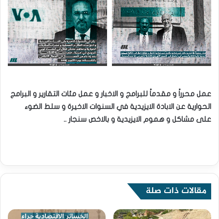
عمل محرراً و مقدماً للبرامج و الاخبار و عمل مئات التقارير و البرامج
الحوارية عن الابادة الايزيدية في السنوات الاخيرة و سلط الضوء
على مشاكل و هموم الايزيدية و بالاخص سنجار ..
مقالات ذات صلة