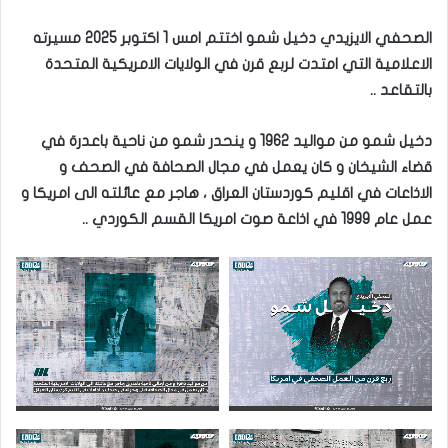
الصحفي الايزيدي دخيل شمو اختتم امس 1 اكتوبر 2025 مسيرته
الاعلامية التي امتدت لربع قرن في الولايات الامريكية المتحدة
بالتقاعد ..
دخيل شمو من مواليد 1962 و ينحدر شمو من ناحية باعدرة في
قضاء الشيخان و كان يعمل في مجال الصحافة في الصحف و
الاذاعات في اقليم كوردستان العراق ، هاجر مع عائلته الى امريكا و
عمل عام 1999 في اذاعة صوت امريكا القسم الكوردي ..