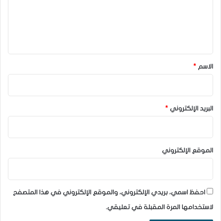
ع
ل
ي
ق
*
الاسم
*
البريد الإلكتروني
*
الموقع الإلكتروني
احفظ اسمي، بريدي الإلكتروني، والموقع الإلكتروني في هذا المتصفح
لاستخدامها المرة المقبلة في تعليقي.