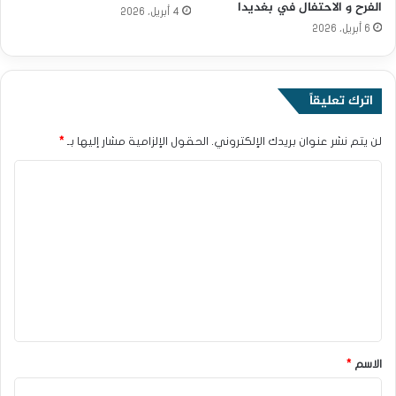
الفرح و الاحتفال في بغديدا
4 أبريل، 2026
6 أبريل، 2026
اترك تعليقاً
لن يتم نشر عنوان بريدك الإلكتروني.
الحقول الإلزامية مشار إليها بـ
*
ا
ل
ت
ع
ل
ي
ق
*
الاسم
*