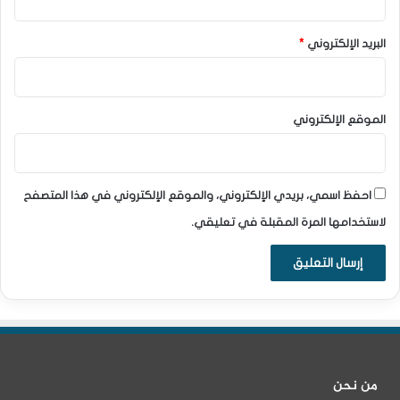
البريد الإلكتروني
*
الموقع الإلكتروني
احفظ اسمي، بريدي الإلكتروني، والموقع الإلكتروني في هذا المتصفح
لاستخدامها المرة المقبلة في تعليقي.
من نحن