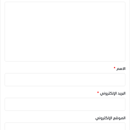
ا
ل
ت
ع
ل
ي
ق
*
الاسم
*
البريد الإلكتروني
*
الموقع الإلكتروني