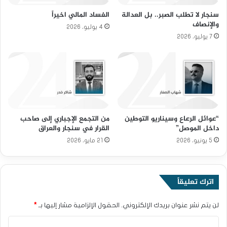
سنجار لا تطلب الصبر.. بل العدالة
الفساد المالي اخيراً
والإنصاف
4 يوليو، 2026
7 يوليو، 2026
“عوائل الرعاع وسيناريو التوطين
من التجمع الإجباري إلى صاحب
داخل الموصل”
القرار في سنجار والعراق
5 يونيو، 2026
21 مايو، 2026
اترك تعليقاً
لن يتم نشر عنوان بريدك الإلكتروني.
الحقول الإلزامية مشار إليها بـ
*
ا