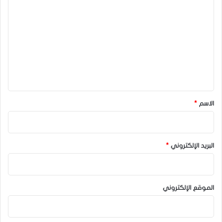
ل
ت
ع
ل
ي
ق
*
الاسم
*
البريد الإلكتروني
*
الموقع الإلكتروني