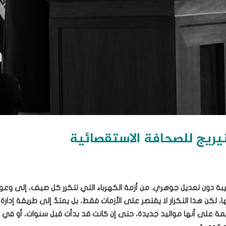
 قريبة دون تعديل جوهري. من أزمة الكهرباء التي تتكرر كل صيف، إلى و
 لكن هذا التكرار لا يقتصر على الأزمات فقط، بل يمتدّ إلى طريقة إدارة و
ديمة على أنها مواليد جديدة، حتى إن كانت قد بدأت قبل سنوات، أو في