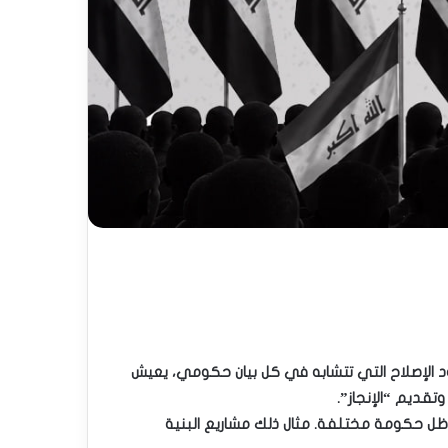
عود الإصلاح التي تتشابه في كل بيان حكومي، يعيش
تقديم “الإنجاز”.
 ظل حكومة مختلفة. مثال ذلك مشاريع البنية