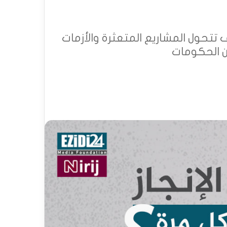
 تتحول المشاريع المتعثرة والأزمات
ن الحكومات