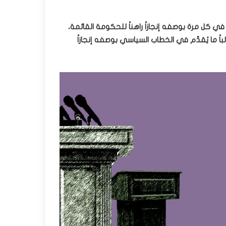
 كل مرة بوصفه إنجازاً راهناً للحكومة القائمة،
ما يُقدَّم في الخطاب السياسي بوصفه إنجازاً