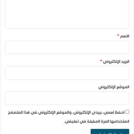
ل
ي
ق
*
الاسم
*
البريد الإلكتروني
*
الموقع الإلكتروني
احفظ اسمي، بريدي الإلكتروني، والموقع الإلكتروني في هذا المتصفح
لاستخدامها المرة المقبلة في تعليقي.