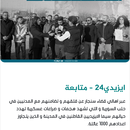
ايزيدي24 – متابعة
عبر اهالي قضاء سنجار عن قلقهم و تضامنهم مع المدنيين في
حلب السورية و التي تشهد هجمات و صراعات عسكرية تهدد
حياتهم سيما الايزيديين القاطنين في المدينة و الذين يتجاوز
اعدادهم 1000 عائلة.