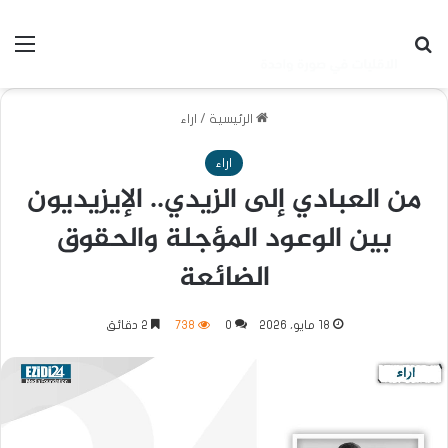
بحث عن
الق
الرئيسية
/
اراء
اراء
من العبادي إلى الزيدي.. الإيزيديون
بين الوعود المؤجلة والحقوق
الضائعة
18 مايو، 2026
0
738
2 دقائق