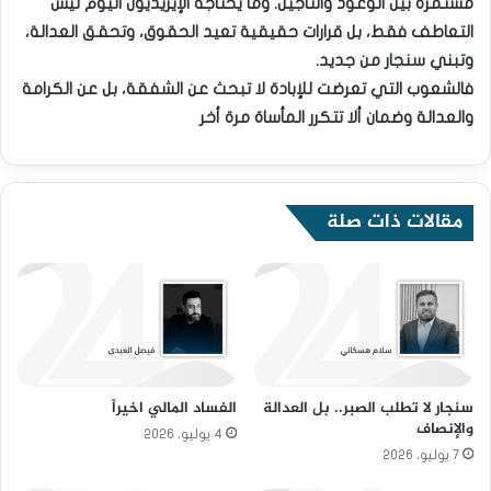
مستمرة بين الوعود والتأجيل. وما يحتاجه الإيزيديون اليوم ليس
التعاطف فقط، بل قرارات حقيقية تعيد الحقوق، وتحقق العدالة،
وتبني سنجار من جديد.
فالشعوب التي تعرضت للإبادة لا تبحث عن الشفقة، بل عن الكرامة
والعدالة وضمان ألا تتكرر المأساة مرة أخر
مقالات ذات صلة
سنجار لا تطلب الصبر.. بل العدالة
الفساد المالي اخيراً
والإنصاف
4 يوليو، 2026
7 يوليو، 2026