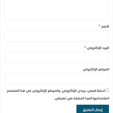
ل
ي
ق
*
الاسم
*
البريد الإلكتروني
*
الموقع الإلكتروني
احفظ اسمي، بريدي الإلكتروني، والموقع الإلكتروني في هذا المتصفح
لاستخدامها المرة المقبلة في تعليقي.