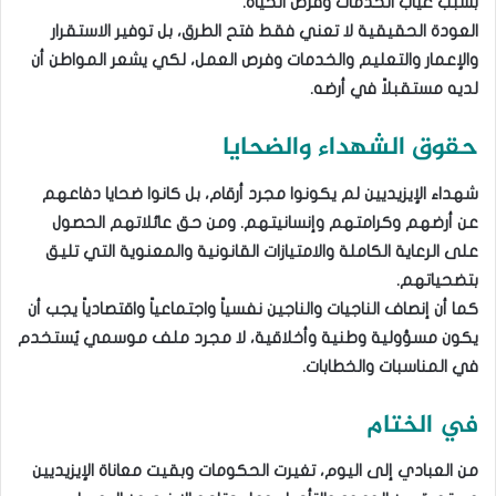
بسبب غياب الخدمات وفرص الحياة.
العودة الحقيقية لا تعني فقط فتح الطرق، بل توفير الاستقرار
والإعمار والتعليم والخدمات وفرص العمل، لكي يشعر المواطن أن
لديه مستقبلاً في أرضه.
حقوق الشهداء والضحايا
شهداء الإيزيديين لم يكونوا مجرد أرقام، بل كانوا ضحايا دفاعهم
عن أرضهم وكرامتهم وإنسانيتهم. ومن حق عائلاتهم الحصول
على الرعاية الكاملة والامتيازات القانونية والمعنوية التي تليق
بتضحياتهم.
كما أن إنصاف الناجيات والناجين نفسياً واجتماعياً واقتصادياً يجب أن
يكون مسؤولية وطنية وأخلاقية، لا مجرد ملف موسمي يُستخدم
في المناسبات والخطابات.
في الختام
من العبادي إلى اليوم، تغيرت الحكومات وبقيت معاناة الإيزيديين