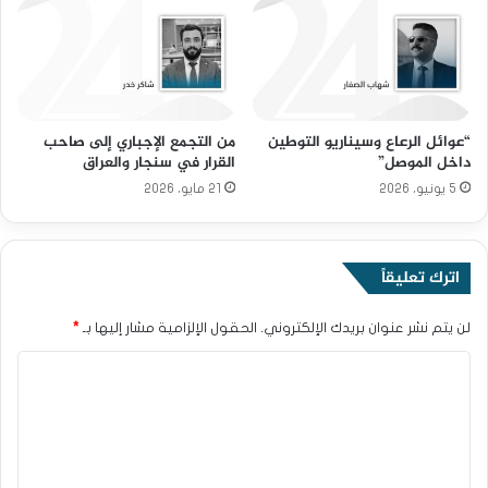
“عوائل الرعاع وسيناريو التوطين
من التجمع الإجباري إلى صاحب
داخل الموصل”
القرار في سنجار والعراق
5 يونيو، 2026
21 مايو، 2026
اترك تعليقاً
لن يتم نشر عنوان بريدك الإلكتروني.
الحقول الإلزامية مشار إليها بـ
*
ا
ل
ت
ع