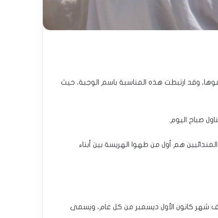
نموها، وقد ارتبطت هذه المناسبة باسم الوجبة، حيث
اول صباح اليوم.
المندائيين هم أول من طهوا الهريسة بين أبناء
ف شهر كانون الأول ديسمبر من كل عام، ويسمى