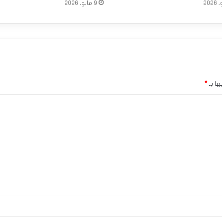
9 مايو، 2026
ها بـ
*