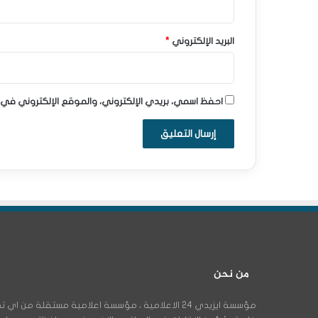
البريد الإلكتروني
*
احفظ اسمي، بريدي الإلكتروني، والموقع الإلكتروني في 
من نحن
مؤسسة ايزيدي 24 الاعلامية ، مؤسسة اعلامية مستقلة م