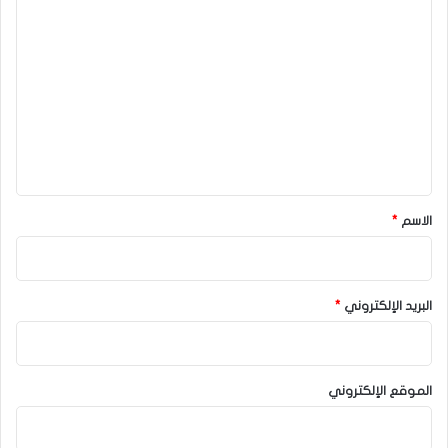
ا
ل
ت
ع
ل
ي
ق
*
الاسم
*
البريد الإلكتروني
*
الموقع الإلكتروني