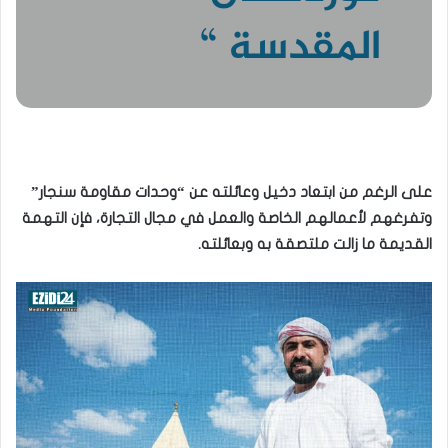
المقدسة “
على الرغم من ابتعاد دخيل وعائلته عن “وحدات مقاومة سنجار”
وتفرغهم لأعمالهم الخاصة والعمل في مجال التجارة، فإن التهمة
القديمة ما زالت ملتصقة به وبعائلته.