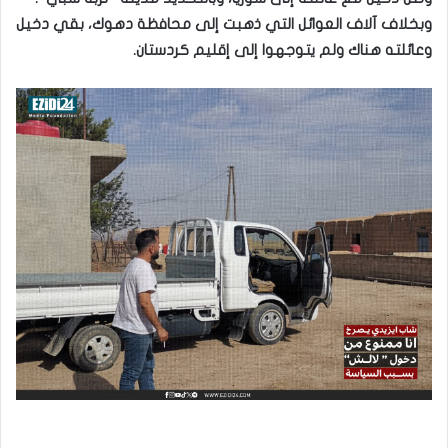
وبخلاف آلاف العوائل التي ذهبت إلى محافظة دهوك، بقي دخيل
وعائلته هناك ولم يتوجهوا إلى إقليم كردستان.